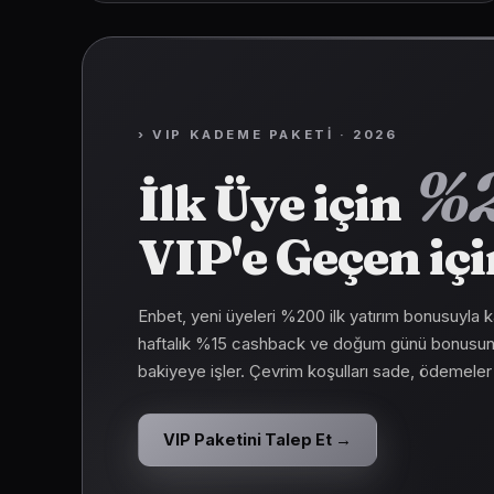
› VIP KADEME PAKETI · 2026
%
İlk Üye için
VIP'e Geçen iç
Enbet, yeni üyeleri %200 ilk yatırım bonusuyla ka
haftalık %15 cashback ve doğum günü bonusun
bakiyeye işler. Çevrim koşulları sade, ödemeler
VIP Paketini Talep Et →