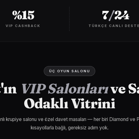
%15
7
/
24
VIP CASHBACK
TÜRKÇE CANLI DEST
ÜÇ OYUN SALONU
'ın
VIP Salonları
ve S
Odaklı Vitrini
anlı krupiye salonu ve özel davet masaları — her biri Diamond ve
kısayollarla bağlı, gereksiz adım yok.