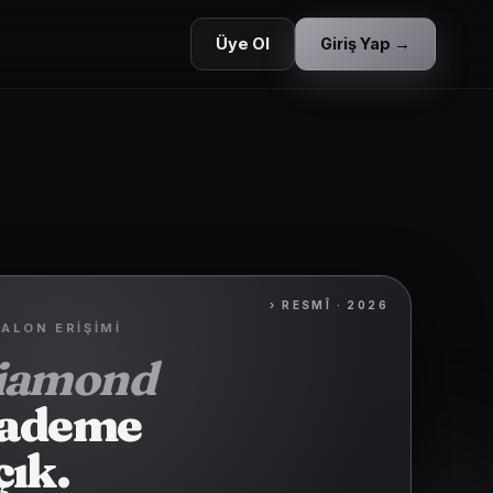
Üye Ol
Giriş Yap →
› RESMÎ · 2026
SALON ERIŞIMI
iamond
ademe
çık.