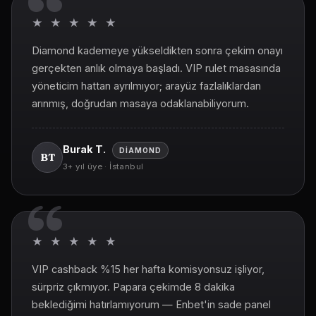
★ ★ ★ ★ ★
Diamond kademeye yükseldikten sonra çekim onayı
gerçekten anlık olmaya başladı. VIP rulet masasında
yöneticim hattan ayrılmıyor; arayüz fazlalıklardan
arınmış, doğrudan masaya odaklanabiliyorum.
Burak T.
DIAMOND
BT
3+ yıl üye · İstanbul
★ ★ ★ ★ ★
VIP cashback %15 her hafta komisyonsuz işliyor,
sürpriz çıkmıyor. Papara çekimde 8 dakika
beklediğimi hatırlamıyorum — Enbet'in sade panel