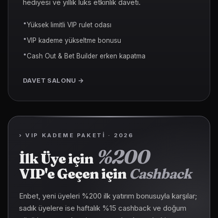
hediyesi ve yıllık lüks etkinlik daveti.
Yüksek limitli VIP rulet odası
VIP kademe yükseltme bonusu
Cash Out & Bet Builder erken kapatma
DAVET SALONU →
› VIP KADEME PAKETI · 2026
%200
İlk Üye için
VIP'e Geçen için
Cashback
Enbet, yeni üyeleri %200 ilk yatırım bonusuyla karşılar;
sadık üyelere ise haftalık %15 cashback ve doğum