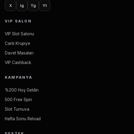
X
Ig
Tg
Yt
VIP SALON
VIP Slot Salonu
Canlı Krupiye
Davet Masaları
VIP Cashback
KAMPANYA
%200 Hoş Geldin
500 Free Spin
Slot Turnuva
Hafta Sonu Reload
DESTEK