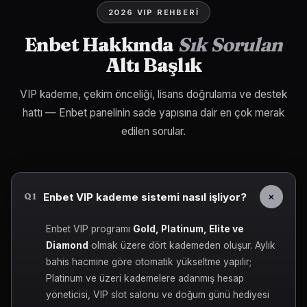
2026 VIP REHBERI
Enbet Hakkında
Sık Sorulan
Altı Başlık
VIP kademe, çekim önceliği, lisans doğrulama ve destek
hattı — Enbet panelinin sade yapısına dair en çok merak
edilen sorular.
+
Enbet VIP kademe sistemi nasıl işliyor?
Q1
Enbet VIP programı
Gold, Platinum, Elite ve
Diamond
olmak üzere dört kademeden oluşur. Aylık
bahis hacmine göre otomatik yükseltme yapılır;
Platinum ve üzeri kademelere adanmış hesap
yöneticisi, VIP slot salonu ve doğum günü hediyesi