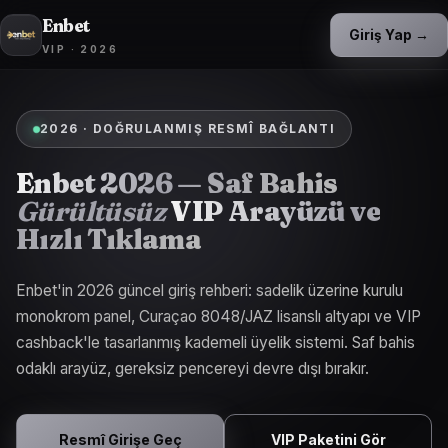
Enbet
Giriş Yap →
VIP · 2026
2026 · DOĞRULANMIŞ RESMÎ BAĞLANTI
Enbet 2026 — Saf Bahis
Gürültüsüz
VIP Arayüzü ve
Hızlı Tıklama
Enbet'in 2026 güncel giriş rehberi: sadelik üzerine kurulu
monokrom panel, Curaçao 8048/JAZ lisanslı altyapı ve VIP
cashback'le tasarlanmış kademeli üyelik sistemi. Saf bahis
odaklı arayüz, gereksiz pencereyi devre dışı bırakır.
Resmî Girişe Geç
VIP Paketini Gör