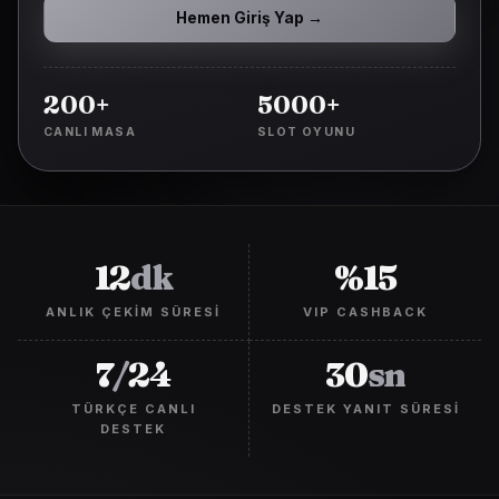
Hemen Giriş Yap →
200+
5000+
CANLI MASA
SLOT OYUNU
12
dk
%15
ANLIK ÇEKIM SÜRESI
VIP CASHBACK
7
/
24
30
sn
TÜRKÇE CANLI
DESTEK YANIT SÜRESI
DESTEK