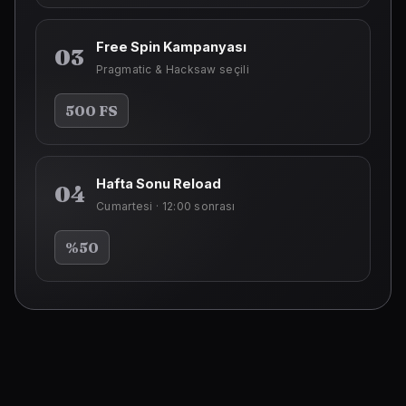
Free Spin Kampanyası
03
Pragmatic & Hacksaw seçili
500 FS
Hafta Sonu Reload
04
Cumartesi · 12:00 sonrası
%50