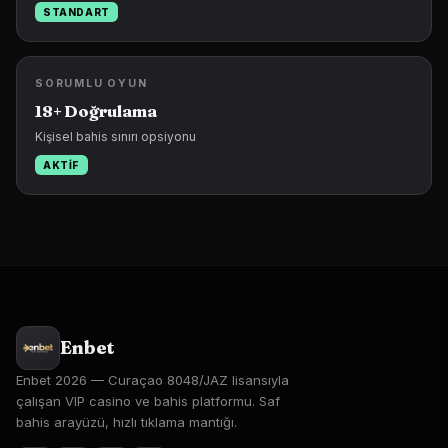
STANDART
SORUMLU OYUN
18+ Doğrulama
Kişisel bahis sınırı opsiyonu
AKTIF
Enbet
Enbet 2026 — Curaçao 8048/JAZ lisansıyla
çalışan VIP casino ve bahis platformu. Saf
bahis arayüzü, hızlı tıklama mantığı.