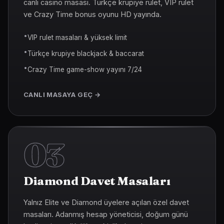
canlı casino masası. Türkçe krupiye rulet, VIP rulet
ve Crazy Time bonus oyunu HD yayında.
VIP rulet masaları & yüksek limit
Türkçe krupiye blackjack & baccarat
Crazy Time game-show yayını 7/24
CANLI MASAYA GEÇ →
03
Diamond Davet Masaları
Yalnız Elite ve Diamond üyelere açılan özel davet
masaları. Adanmış hesap yöneticisi, doğum günü