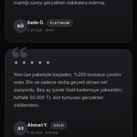
mantığı süreyi gerçekten dakikalara indirmiş.
Selin Ö.
PLATINUM
SÖ
2 yıl üye · İzmir
★ ★ ★ ★ ★
Yeni üye paketiyle başladım, %200 bonusun çevrim
oranı 30x ve sadece slotta geçerli olması net
yazıyordu. Beş ay içinde Gold kademeye yükseldim;
haftalık 50.000 TL slot turnuvası gerçekten
ödüllendirici.
Ahmet Y.
GOLD
AY
5 ay üye · Ankara