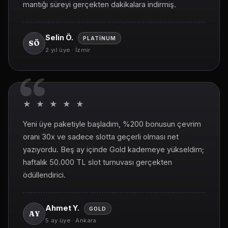
mantığı süreyi gerçekten dakikalara indirmiş.
Selin Ö.
PLATINUM
SÖ
2 yıl üye · İzmir
★ ★ ★ ★ ★
Yeni üye paketiyle başladım, %200 bonusun çevrim
oranı 30x ve sadece slotta geçerli olması net
yazıyordu. Beş ay içinde Gold kademeye yükseldim;
haftalık 50.000 TL slot turnuvası gerçekten
ödüllendirici.
Ahmet Y.
GOLD
AY
5 ay üye · Ankara