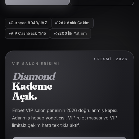
Curaçao 8048/JAZ
12dk Anlık Çekim
VIP Cashback %15
%200 İlk Yatırım
› RESMÎ · 2026
VIP SALON ERIŞIMI
Diamond
Kademe
Açık.
Enbet VIP salon panelinin 2026 doğrulanmış kapısı.
Adanmış hesap yöneticisi, VIP rulet masası ve VIP
limitsiz çekim hattı tek tıkla aktif.