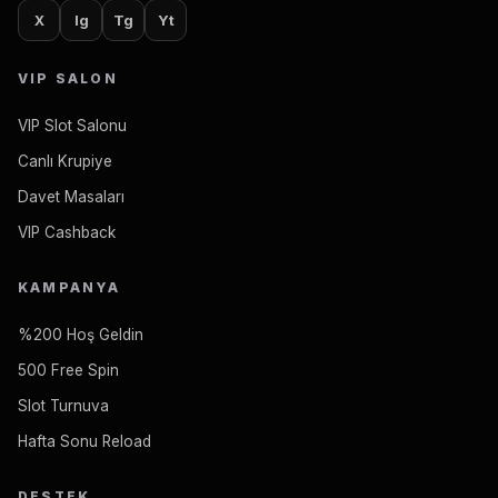
X
Ig
Tg
Yt
VIP SALON
VIP Slot Salonu
Canlı Krupiye
Davet Masaları
VIP Cashback
KAMPANYA
%200 Hoş Geldin
500 Free Spin
Slot Turnuva
Hafta Sonu Reload
DESTEK