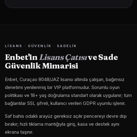
LISANS · GÜVENLIK · SADELIK
Enbet'in
Lisans Çatısı
ve Sade
Güvenlik Mimarisi
Enbet, Curaçao 8048/JAZ lisansı altında çalışan, bağımsız
denetimi yenilenmiş bir VIP platformudur. Sorumlu oyun
politikası ve 18+ yaş doğrulama standart olarak uygulanır; tüm
bağlantılar SSL şifreli, kullanıcı verileri GDPR uyumlu işlenir.
Saf bahis odaklı arayüz gereksiz açılır pencereyi devre dışı
bırakır; hızlı tıklama mantığıyla giriş, kasa ve destek aynı
ekrana taşınır.