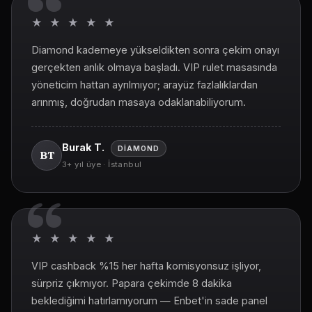
★ ★ ★ ★ ★
Diamond kademeye yükseldikten sonra çekim onayı
gerçekten anlık olmaya başladı. VIP rulet masasında
yöneticim hattan ayrılmıyor; arayüz fazlalıklardan
arınmış, doğrudan masaya odaklanabiliyorum.
Burak T.
DIAMOND
BT
3+ yıl üye · İstanbul
★ ★ ★ ★ ★
VIP cashback %15 her hafta komisyonsuz işliyor,
sürpriz çıkmıyor. Papara çekimde 8 dakika
beklediğimi hatırlamıyorum — Enbet'in sade panel