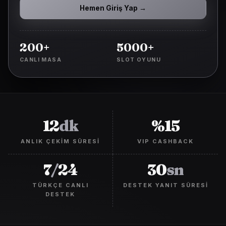
Hemen Giriş Yap →
200+
5000+
CANLI MASA
SLOT OYUNU
12
dk
%15
ANLIK ÇEKIM SÜRESI
VIP CASHBACK
7
/
24
30
sn
TÜRKÇE CANLI
DESTEK YANIT SÜRESI
DESTEK