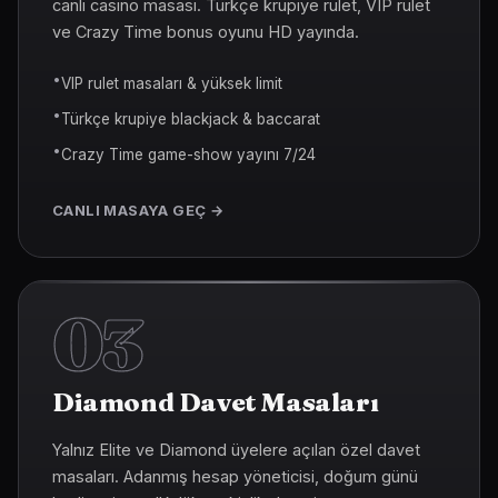
canlı casino masası. Türkçe krupiye rulet, VIP rulet
ve Crazy Time bonus oyunu HD yayında.
VIP rulet masaları & yüksek limit
Türkçe krupiye blackjack & baccarat
Crazy Time game-show yayını 7/24
CANLI MASAYA GEÇ →
03
Diamond Davet Masaları
Yalnız Elite ve Diamond üyelere açılan özel davet
masaları. Adanmış hesap yöneticisi, doğum günü