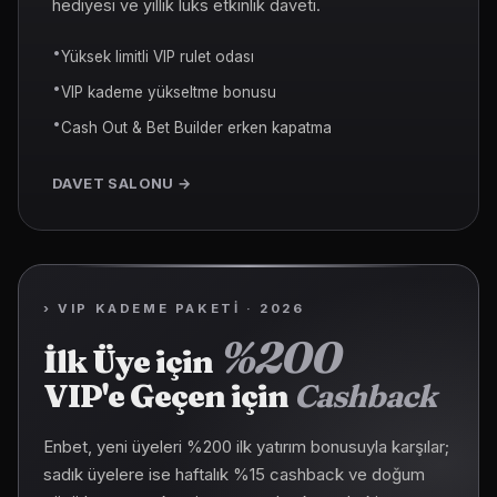
hediyesi ve yıllık lüks etkinlik daveti.
Yüksek limitli VIP rulet odası
VIP kademe yükseltme bonusu
Cash Out & Bet Builder erken kapatma
DAVET SALONU →
› VIP KADEME PAKETI · 2026
%200
İlk Üye için
VIP'e Geçen için
Cashback
Enbet, yeni üyeleri %200 ilk yatırım bonusuyla karşılar;
sadık üyelere ise haftalık %15 cashback ve doğum