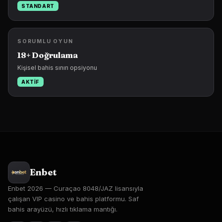
STANDART
SORUMLU OYUN
18+ Doğrulama
Kişisel bahis sınırı opsiyonu
AKTIF
Enbet
Enbet 2026 — Curaçao 8048/JAZ lisansıyla
çalışan VIP casino ve bahis platformu. Saf
bahis arayüzü, hızlı tıklama mantığı.