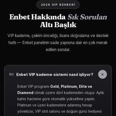
2026 VIP REHBERI
Enbet Hakkında
Sık Sorulan
Altı Başlık
VIP kademe, çekim önceliği, lisans doğrulama ve destek
hattı — Enbet panelinin sade yapısına dair en çok merak
edilen sorular.
+
Enbet VIP kademe sistemi nasıl işliyor?
Q1
Enbet VIP programı
Gold, Platinum, Elite ve
Diamond
olmak üzere dört kademeden oluşur. Aylık
bahis hacmine göre otomatik yükseltme yapılır;
Platinum ve üzeri kademelere adanmış hesap
yöneticisi, VIP slot salonu ve doğum günü hediyesi