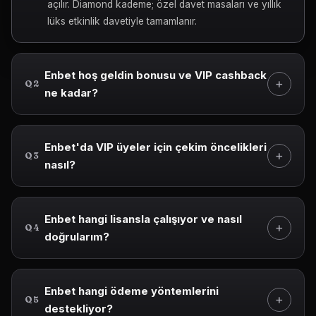
açılır. Diamond kademe; özel davet masaları ve yıllık
lüks etkinlik davetiyle tamamlanır.
Enbet hoş geldin bonusu ve VIP cashback
+
Q2
ne kadar?
Enbet'da VIP üyeler için çekim öncelikleri
+
Q3
nasıl?
Enbet hangi lisansla çalışıyor ve nasıl
+
Q4
doğrularım?
Enbet hangi ödeme yöntemlerini
+
Q5
destekliyor?