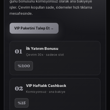
günü bonusunu komisyonsuz olarak ana bakiyeye
işler. Çevrim koşulları sade, ödemeler hızlı tıklama
mesafesinde.
VIP Paketini Talep Et →
İlk Yatırım Bonusu
01
Çevrim 30x · sadece slot
%200
VIP Haftalık Cashback
02
Komisyonsuz · ana bakiye
%15