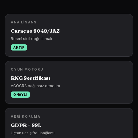
ANA LISANS
Curaçao 8048/JAZ
Resmî sicil doğrulamalı
AKTIF
OYUN MOTORU
RNG Sertifikası
eCOGRA bağımsız denetim
ONAYLI
VERI KORUMA
GDPR + SSL
Uçtan uca şifreli bağlantı