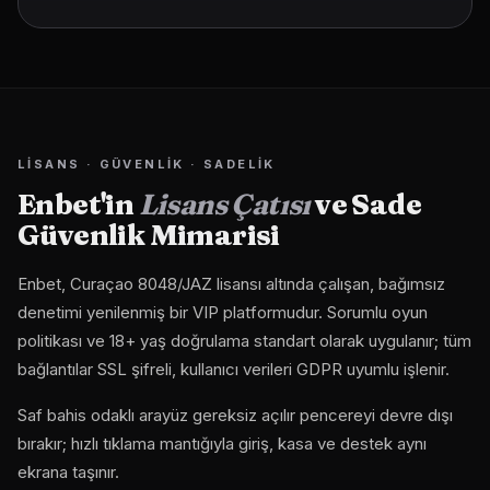
LISANS · GÜVENLIK · SADELIK
Enbet'in
Lisans Çatısı
ve Sade
Güvenlik Mimarisi
Enbet, Curaçao 8048/JAZ lisansı altında çalışan, bağımsız
denetimi yenilenmiş bir VIP platformudur. Sorumlu oyun
politikası ve 18+ yaş doğrulama standart olarak uygulanır; tüm
bağlantılar SSL şifreli, kullanıcı verileri GDPR uyumlu işlenir.
Saf bahis odaklı arayüz gereksiz açılır pencereyi devre dışı
bırakır; hızlı tıklama mantığıyla giriş, kasa ve destek aynı
ekrana taşınır.