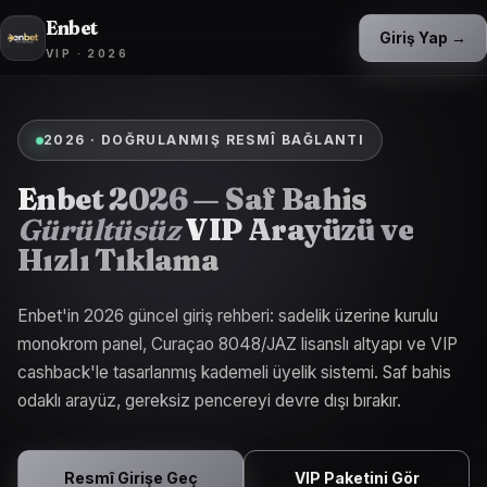
Enbet
Giriş Yap →
VIP · 2026
2026 · DOĞRULANMIŞ RESMÎ BAĞLANTI
Enbet 2026 — Saf Bahis
Gürültüsüz
VIP Arayüzü ve
Hızlı Tıklama
Enbet'in 2026 güncel giriş rehberi: sadelik üzerine kurulu
monokrom panel, Curaçao 8048/JAZ lisanslı altyapı ve VIP
cashback'le tasarlanmış kademeli üyelik sistemi. Saf bahis
odaklı arayüz, gereksiz pencereyi devre dışı bırakır.
Resmî Girişe Geç
VIP Paketini Gör