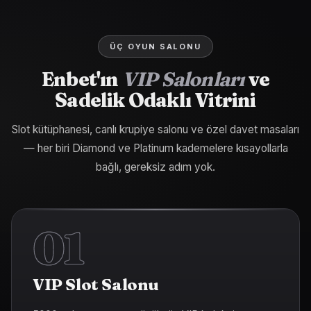
ÜÇ OYUN SALONU
Enbet'ın
VIP Salonları
ve
Sadelik Odaklı Vitrini
Slot kütüphanesi, canlı krupiye salonu ve özel davet masaları
— her biri Diamond ve Platinum kademelere kısayollarla
bağlı, gereksiz adım yok.
01
VIP Slot Salonu