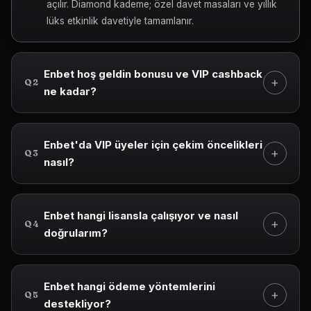
açılır. Diamond kademe; özel davet masaları ve yıllık
lüks etkinlik davetiyle tamamlanır.
Enbet hoş geldin bonusu ve VIP cashback
+
Q2
ne kadar?
Enbet'da VIP üyeler için çekim öncelikleri
+
Q3
nasıl?
Enbet hangi lisansla çalışıyor ve nasıl
+
Q4
doğrularım?
Enbet hangi ödeme yöntemlerini
+
Q5
destekliyor?