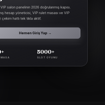
VIP salon panelinin 2026 doğrulanmış kapısı.
ş hesap yöneticisi, VIP rulet masası ve VIP
z çekim hattı tek tıkla aktif.
Hemen Giriş Yap →
0+
5000+
 MASA
SLOT OYUNU