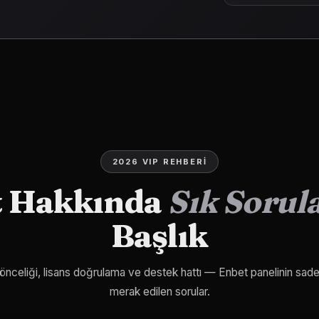
2026 VIP REHBERI
t Hakkında
Sık Sorul
Başlık
celiği, lisans doğrulama ve destek hattı — Enbet panelinin sade
merak edilen sorular.