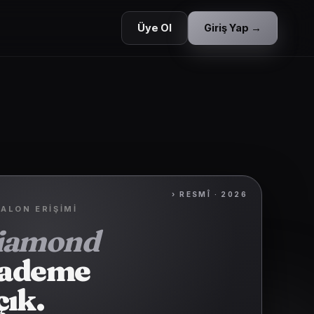
Üye Ol
Giriş Yap →
› RESMÎ · 2026
SALON ERIŞIMI
iamond
ademe
çık.