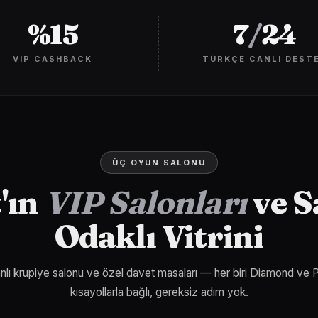
%15
7
/
24
VIP CASHBACK
TÜRKÇE CANLI DEST
ÜÇ OYUN SALONU
'ın
VIP Salonları
ve S
Odaklı Vitrini
anlı krupiye salonu ve özel davet masaları — her biri Diamond ve
kısayollarla bağlı, gereksiz adım yok.