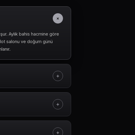
+
ur. Aylık bahis hacmine göre
 slot salonu ve doğum günü
lanır.
+
+
+