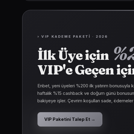
› VIP KADEME PAKETI · 2026
%
İlk Üye için
VIP'e Geçen iç
Enbet, yeni üyeleri %200 ilk yatırım bonusuyla ka
haftalık %15 cashback ve doğum günü bonusun
bakiyeye işler. Çevrim koşulları sade, ödemeler
VIP Paketini Talep Et →