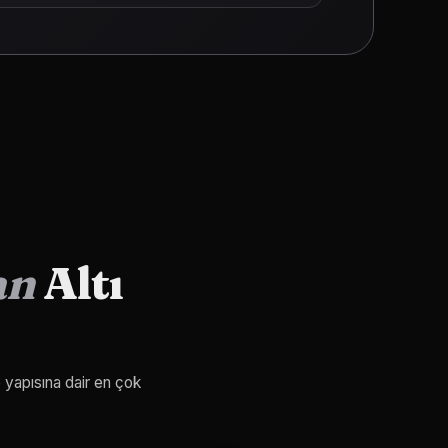
an
Altı
 yapısına dair en çok