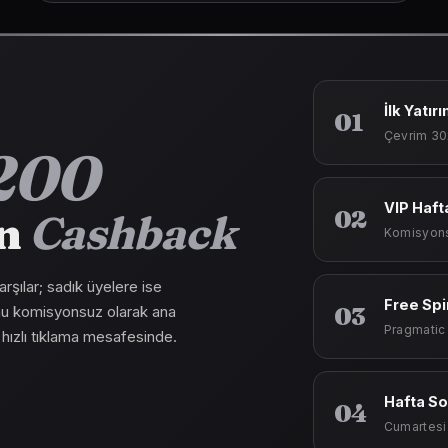
İlk Yatı
01
Çevrim 30x
200
VIP Haft
02
in
Cashback
Komisyons
rşılar; sadık üyelere ise
Free Sp
03
u komisyonsuz olarak ana
Pragmatic
 hızlı tıklama mesafesinde.
Hafta S
04
Cumartesi 