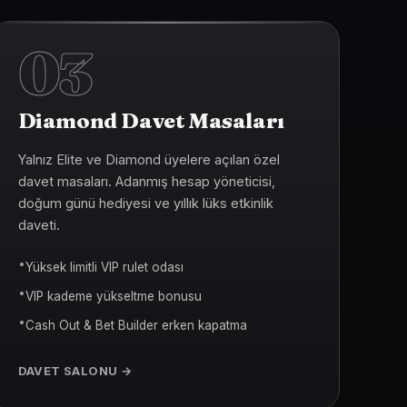
03
Diamond Davet Masaları
Yalnız Elite ve Diamond üyelere açılan özel
davet masaları. Adanmış hesap yöneticisi,
doğum günü hediyesi ve yıllık lüks etkinlik
daveti.
Yüksek limitli VIP rulet odası
VIP kademe yükseltme bonusu
Cash Out & Bet Builder erken kapatma
DAVET SALONU →