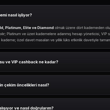
mi nasıl işliyor?
ld, Platinum, Elite ve Diamond
olmak üzere dört kademeden oluş
ılır; Platinum ve üzeri kademelere adanmış hesap yöneticisi, VIP
 kademe; özel davet masaları ve yıllık lüks etkinlik davetiyle tamam
usu ve VIP cashback ne kadar?
n çekim öncelikleri nasıl?
alışıyor ve nasıl doğrularım?