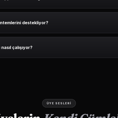
temlerini destekliyor?
nasıl çalışıyor?
ÜYE SESLERI