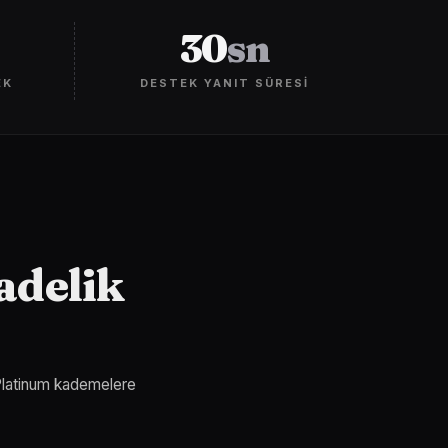
30
sn
EK
DESTEK YANIT SÜRESI
adelik
 Platinum kademelere