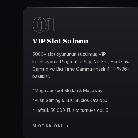
01
VIP Slot Salonu
5000+ slot oyununun süzülmüş VIP
koleksiyonu: Pragmatic Play, NetEnt, Hacksaw
Gaming ve Big Time Gaming imzalı RTP %96+
başlıklar.
Mega Jackpot Slotları & Megaways
Push Gaming & ELK Studios kataloğu
Haftalık 50.000 TL slot turnuva ödülü
SLOT SALONU →