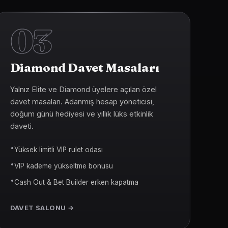
03
Diamond Davet Masaları
Yalnız Elite ve Diamond üyelere açılan özel
davet masaları. Adanmış hesap yöneticisi,
doğum günü hediyesi ve yıllık lüks etkinlik
daveti.
Yüksek limitli VIP rulet odası
VIP kademe yükseltme bonusu
Cash Out & Bet Builder erken kapatma
DAVET SALONU →