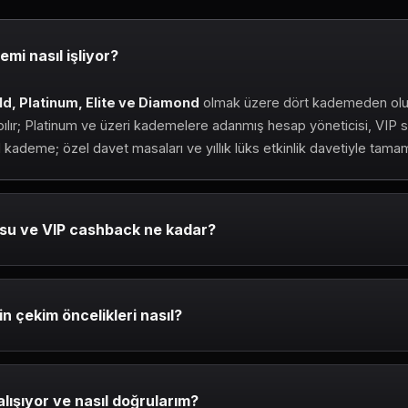
mi nasıl işliyor?
ld, Platinum, Elite ve Diamond
olmak üzere dört kademeden oluş
ılır; Platinum ve üzeri kademelere adanmış hesap yöneticisi, VIP
 kademe; özel davet masaları ve yıllık lüks etkinlik davetiyle tamam
usu ve VIP cashback ne kadar?
n çekim öncelikleri nasıl?
alışıyor ve nasıl doğrularım?