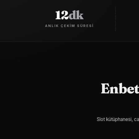
12
dk
ANLIK ÇEKIM SÜRESI
Enbet
Slot kütüphanesi, c