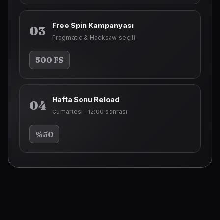
Free Spin Kampanyası
03
Pragmatic & Hacksaw seçili
500 FS
Hafta Sonu Reload
04
Cumartesi · 12:00 sonrası
%50