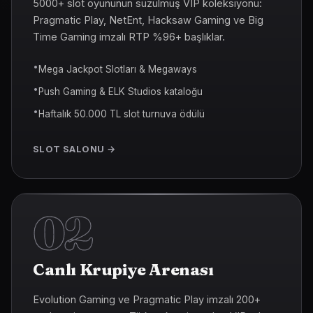
5000+ slot oyununun süzülmüş VIP koleksiyonu:
Pragmatic Play, NetEnt, Hacksaw Gaming ve Big
Time Gaming imzalı RTP %96+ başlıklar.
Mega Jackpot Slotları & Megaways
Push Gaming & ELK Studios kataloğu
Haftalık 50.000 TL slot turnuva ödülü
SLOT SALONU →
02
Canlı Krupiye Arenası
Evolution Gaming ve Pragmatic Play imzalı 200+