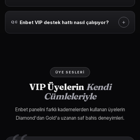
+
Enbet VIP destek hattı nasıl çalışıyor?
Q6
ÜYE SESLERI
VIP Üyelerin
Kendi
Cümleleriyle
Enbet panelini farklı kademelerden kullanan üyelerin
Diamond'dan Gold'a uzanan saf bahis deneyimleri.