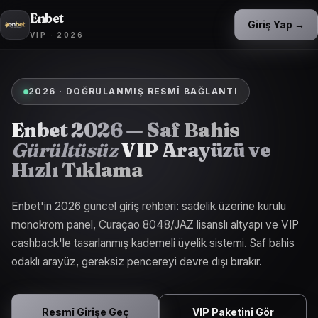
Enbet
Giriş Yap →
VIP · 2026
2026 · DOĞRULANMIŞ RESMÎ BAĞLANTI
Enbet 2026 — Saf Bahis
Gürültüsüz
VIP Arayüzü ve
Hızlı Tıklama
Enbet'in 2026 güncel giriş rehberi: sadelik üzerine kurulu
monokrom panel, Curaçao 8048/JAZ lisanslı altyapı ve VIP
cashback'le tasarlanmış kademeli üyelik sistemi. Saf bahis
odaklı arayüz, gereksiz pencereyi devre dışı bırakır.
Resmî Girişe Geç
VIP Paketini Gör