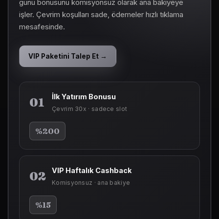
günü bonusunu komisyonsuz olarak ana bakiyeye
işler. Çevrim koşulları sade, ödemeler hızlı tıklama
mesafesinde.
VIP Paketini Talep Et →
İlk Yatırım Bonusu
01
Çevrim 30x · sadece slot
%200
VIP Haftalık Cashback
02
Komisyonsuz · ana bakiye
%15