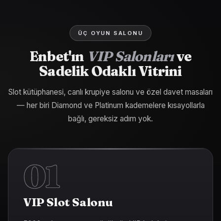
ÜÇ OYUN SALONU
Enbet'ın
VIP Salonları
ve
Sadelik Odaklı Vitrini
Slot kütüphanesi, canlı krupiye salonu ve özel davet masaları
— her biri Diamond ve Platinum kademelere kısayollarla
bağlı, gereksiz adım yok.
01
VIP Slot Salonu