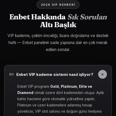
2026 VIP REHBERI
Enbet Hakkında
Sık Sorulan
Altı Başlık
VIP kademe, çekim önceliği, lisans doğrulama ve destek
hattı — Enbet panelinin sade yapısına dair en çok merak
edilen sorular.
+
Enbet VIP kademe sistemi nasıl işliyor?
Q1
Enbet VIP programı
Gold, Platinum, Elite ve
Diamond
olmak üzere dört kademeden oluşur. Aylık
bahis hacmine göre otomatik yükseltme yapılır;
Platinum ve üzeri kademelere adanmış hesap
yöneticisi, VIP slot salonu ve doğum günü hediyesi